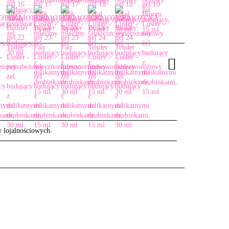
w lojalnościowych.