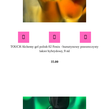
TOUCH Alchemy gel polish 02 Fenix - bursztynowy przezroczysty
lakier hybrydowy, 9 ml
35.00