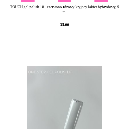
TOUCH gel polish 10 - czerwono-różowy kryjący lakier hybrydowy, 9
ml
35.00