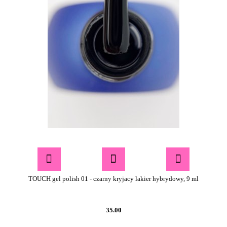
TOUCH gel polish 01 - czarny kryjacy lakier hybrydowy, 9 ml
35.00