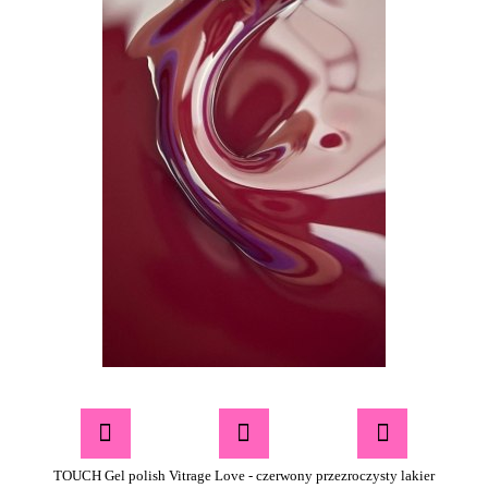
TOUCH Gel polish Vitrage Love - czerwony przezroczysty lakier