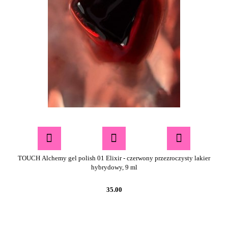
TOUCH Alchemy gel polish 01 Elixir - czerwony przezroczysty lakier
hybrydowy, 9 ml
35.00