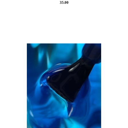
35.00