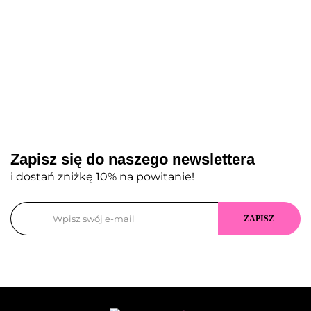
Zapisz się do naszego newslettera
i dostań zniżkę 10% na powitanie!