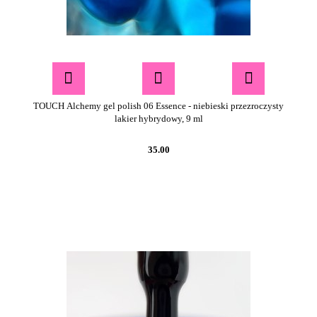
TOUCH Alchemy gel polish 06 Essence - niebieski przezroczysty
lakier hybrydowy, 9 ml
35.00