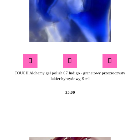
TOUCH Alchemy gel polish 07 Indigo - granatowy przezroczysty
lakier hybrydowy, 9 ml
35.00