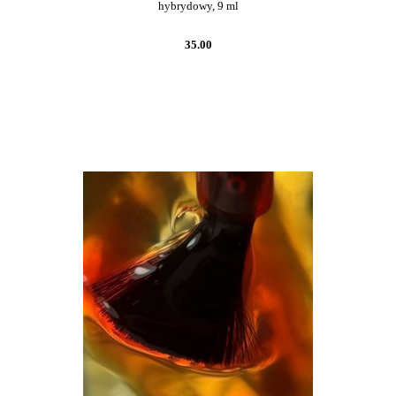
hybrydowy, 9 ml
35.00