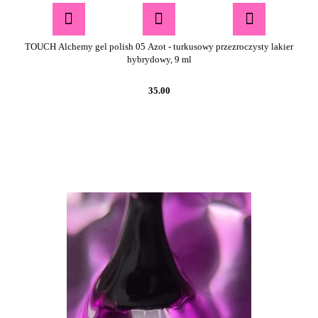
TOUCH Alchemy gel polish 05 Azot - turkusowy przezroczysty lakier
hybrydowy, 9 ml
35.00