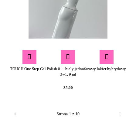
TOUCH One Step Gel Polish 01 - biały jednofazowy lakier hybrydowy
3w1, 9 ml
35.00