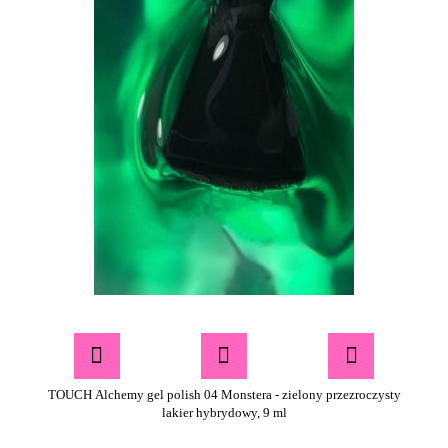
TOUCH Alchemy gel polish 04 Monstera - zielony przezroczysty
lakier hybrydowy, 9 ml