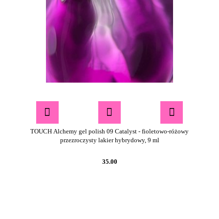
TOUCH Alchemy gel polish 09 Catalyst - fioletowo-różowy
przezroczysty lakier hybrydowy, 9 ml
35.00