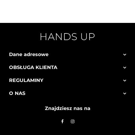
Dane adresowe
OBSŁUGA KLIENTA
REGULAMINY
O NAS
Znajdziesz nas na