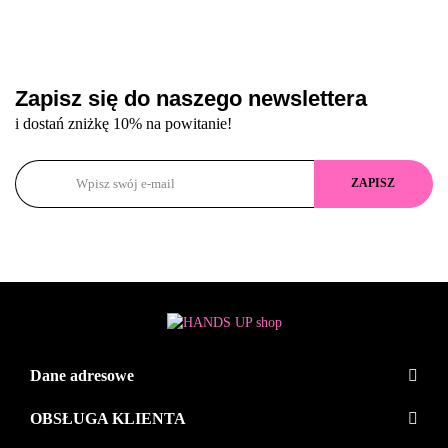
Zapisz się do naszego newslettera
i dostań zniżkę 10% na powitanie!
Dane adresowe
OBSŁUGA KLIENTA