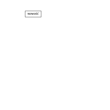
NOWOŚĆ