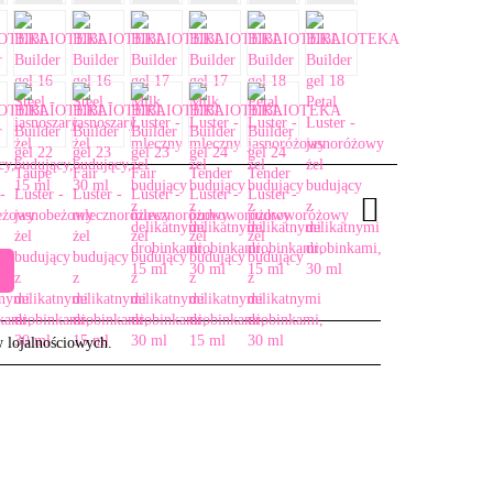
w lojalnościowych.