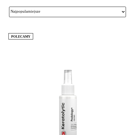
POLECAMY