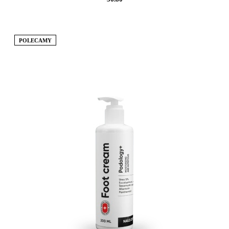
POLECAMY