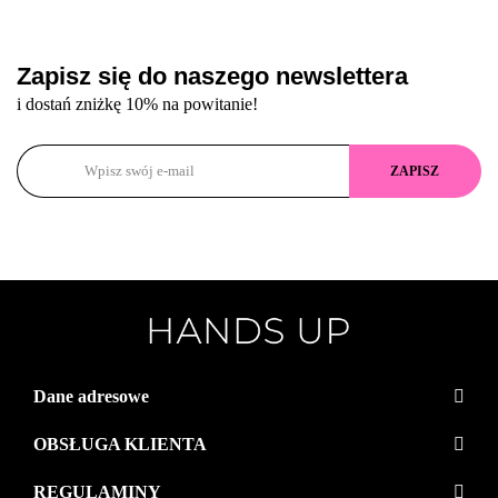
Zapisz się do naszego newslettera
i dostań zniżkę 10% na powitanie!
Dane adresowe
OBSŁUGA KLIENTA
REGULAMINY