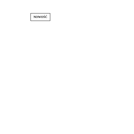
NOWOŚĆ