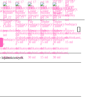
w lojalnościowych.