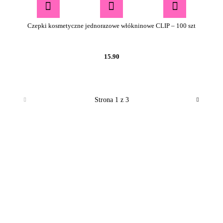
Czepki kosmetyczne jednorazowe włókninowe CLIP – 100 szt
15.90