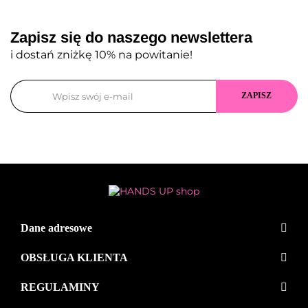
Zapisz się do naszego newslettera
i dostań zniżkę 10% na powitanie!
Dane adresowe
OBSŁUGA KLIENTA
REGULAMINY