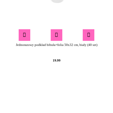
Jednorazowy podkład bibuła+folia 50x32 cm, biały (40 szt)
19.99