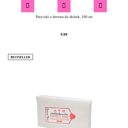
Patyczki z drewna do skórek, 100 szt
9.99
BESTSELLER