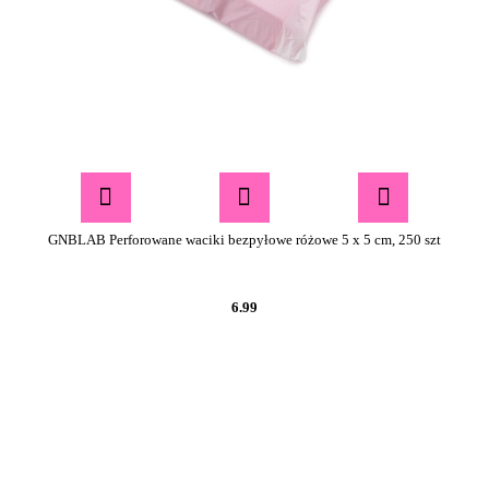
GNBLAB Perforowane waciki bezpyłowe różowe 5 x 5 cm, 250 szt
6.99