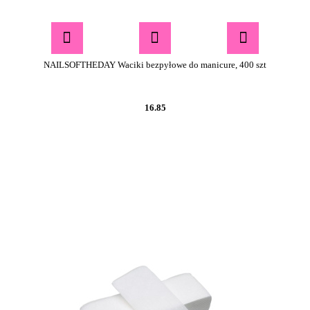
NAILSOFTHEDAY Waciki bezpyłowe do manicure, 400 szt
16.85