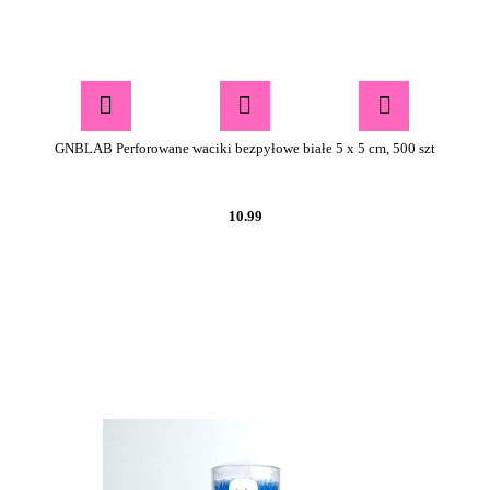
GNBLAB Perforowane waciki bezpyłowe białe 5 x 5 cm, 500 szt
10.99