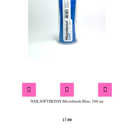
NAILSOFTHEDAY Microbrush Blue, 100 szt
17.90