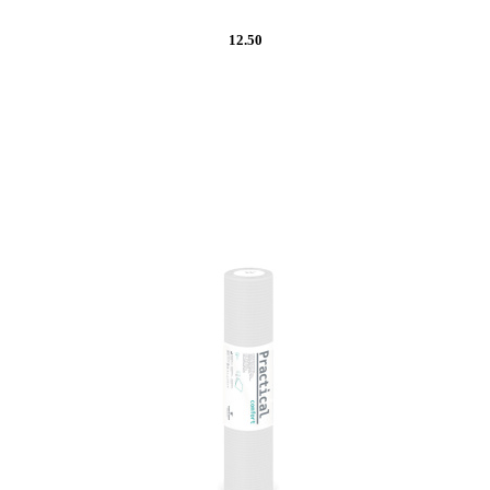
12.50