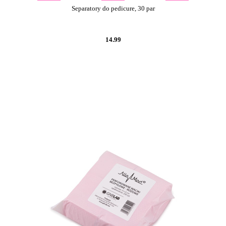
Separatory do pedicure, 30 par
14.99