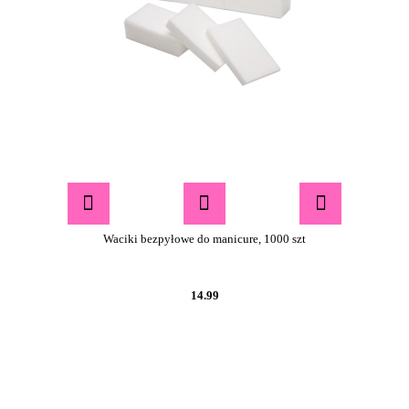
Waciki bezpyłowe do manicure, 1000 szt
14.99