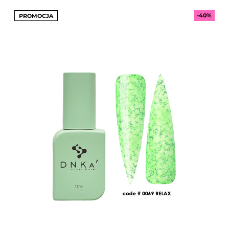
-40%
PROMOCJA