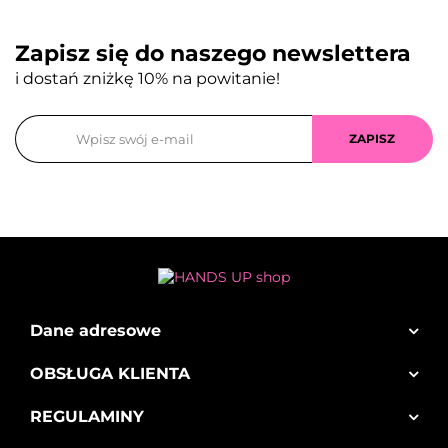
Zapisz się do naszego newslettera
i dostań zniżkę 10% na powitanie!
Dane adresowe
OBSŁUGA KLIENTA
REGULAMINY