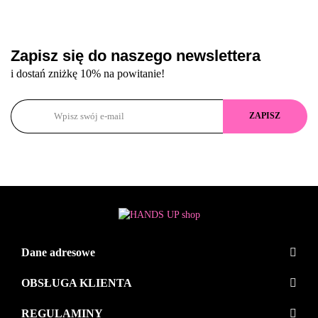
Zapisz się do naszego newslettera
i dostań zniżkę 10% na powitanie!
Dane adresowe
OBSŁUGA KLIENTA
REGULAMINY