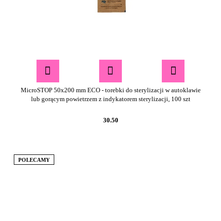
MicroSTOP 50x200 mm ECO - torebki do sterylizacji w autoklawie
lub gorącym powietrzem z indykatorem sterylizacji, 100 szt
30.50
POLECAMY