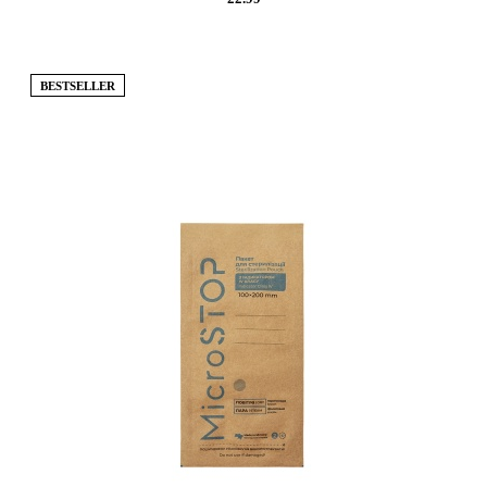
BESTSELLER