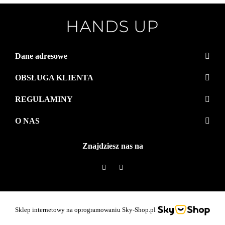
Dane adresowe
OBSŁUGA KLIENTA
REGULAMINY
O NAS
Znajdziesz nas na
Sklep internetowy na oprogramowaniu Sky-Shop.pl