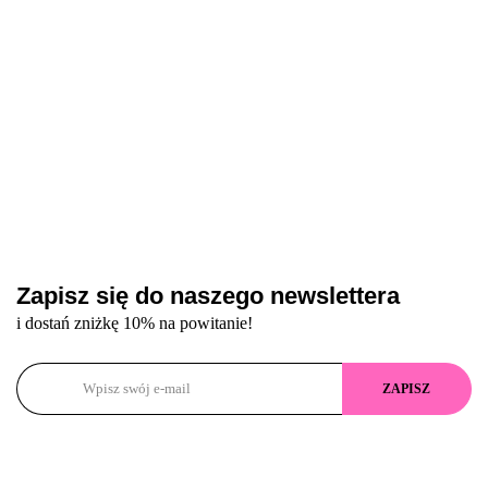
Zapisz się do naszego newslettera
i dostań zniżkę 10% na powitanie!