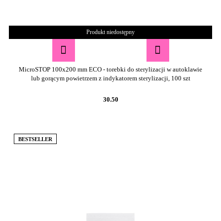
Produkt niedostępny
MicroSTOP 100x200 mm ECO - torebki do sterylizacji w autoklawie
lub gorącym powietrzem z indykatorem sterylizacji, 100 szt
30.50
BESTSELLER