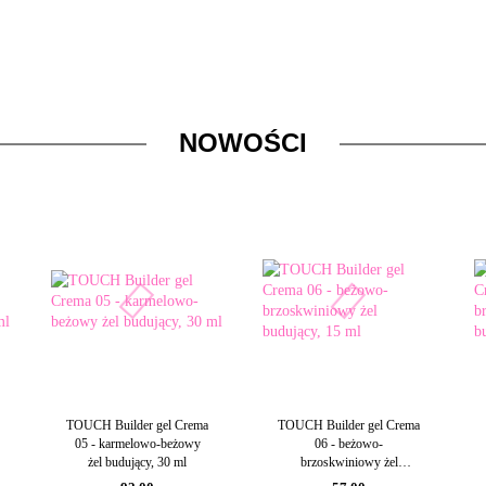
NOWOŚCI
TOUCH Builder gel Crema
TOUCH Builder gel Crema
05 - karmelowo-beżowy
06 - beżowo-
żel budujący, 30 ml
brzoskwiniowy żel
budujący, 15 ml