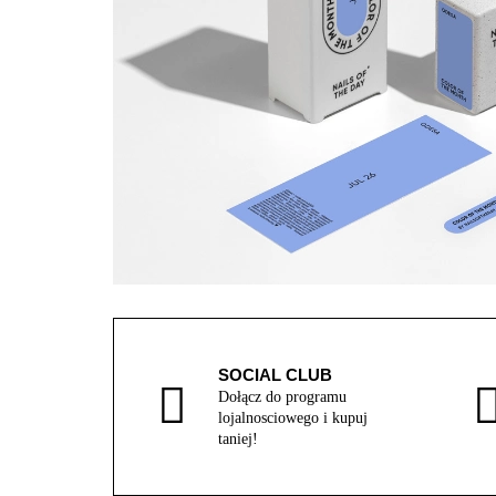
SOCIAL CLUB
Dołącz do programu
lojalnosciowego i kupuj
taniej!