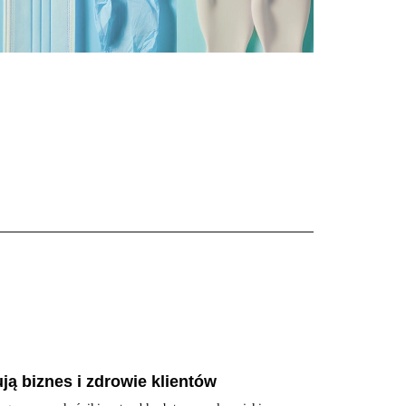
ują biznes i zdrowie klientów