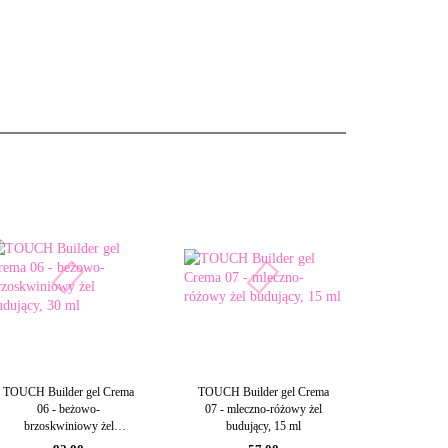
TOUCH Builder gel Crema
TOUCH Builder gel Crema
06 - beżowo-
07 - mleczno-różowy żel
brzoskwiniowy żel
budujący, 15 ml
budujący, 30 ml