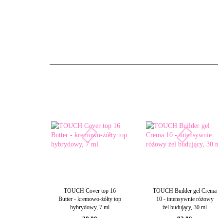
TOUCH Cover top 16
TOUCH Builder gel Crema
Butter - kremowo-żółty top
10 - intensywnie różowy
hybrydowy, 7 ml
żel budujący, 30 ml