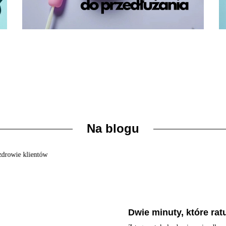
Na blogu
Dwie minuty, które rat