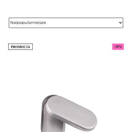
-10%
PROMOCJA