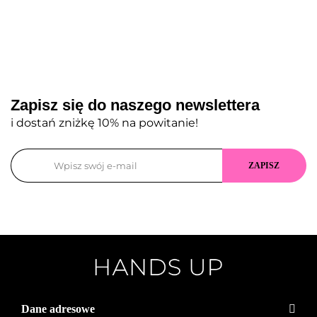
Zapisz się do naszego newslettera
i dostań zniżkę 10% na powitanie!
Dane adresowe