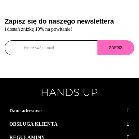
Zapisz się do naszego newslettera
i dostań zniżkę 10% na powitanie!
Dane adresowe
OBSŁUGA KLIENTA
REGULAMINY