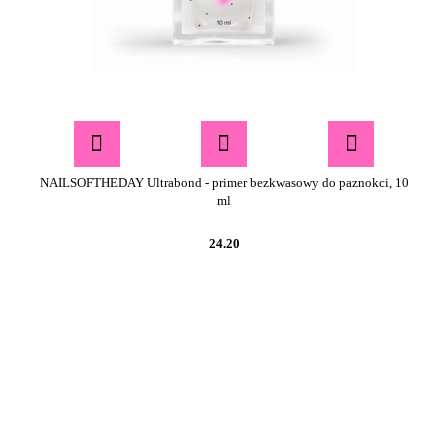
NAILSOFTHEDAY Ultrabond - primer bezkwasowy do paznokci, 10
ml
24.20