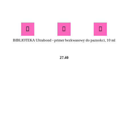
BIBLIOTEKA Ultrabond - primer bezkwasowy do paznokci, 10 ml
27.40