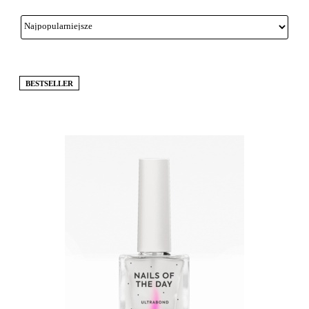
BESTSELLER