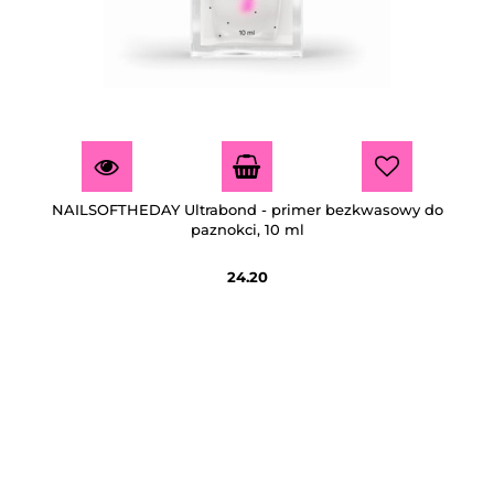
NAILSOFTHEDAY Ultrabond - primer bezkwasowy do
paznokci, 10 ml
24.20