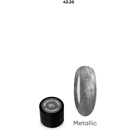
43.20