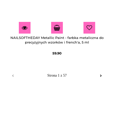
NAILSOFTHEDAY Metallic Paint - farbka metaliczna do
precyzyjnych wzorków i french'a, 5 ml
59.90