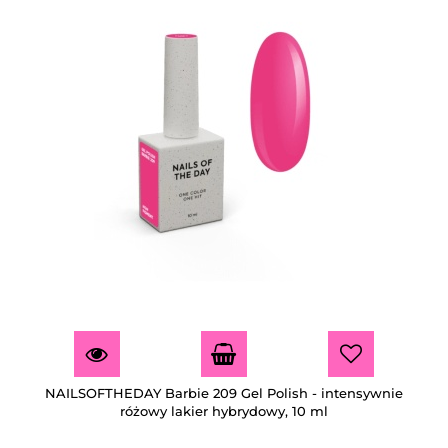
NAILSOFTHEDAY Barbie 209 Gel Polish - intensywnie
różowy lakier hybrydowy, 10 ml