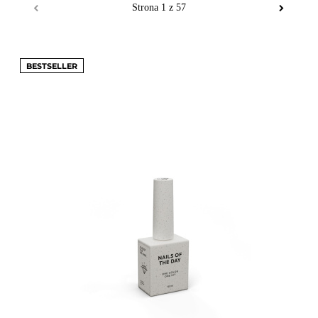
BESTSELLER