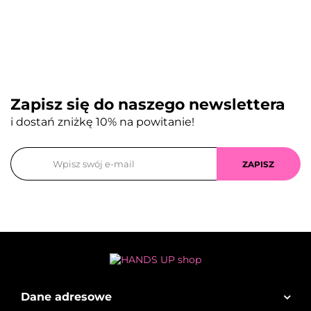
Zapisz się do naszego newslettera
i dostań zniżkę 10% na powitanie!
Dane adresowe