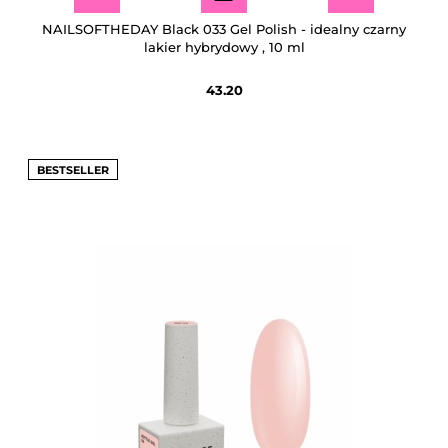
NAILSOFTHEDAY Black 033 Gel Polish - idealny czarny
lakier hybrydowy , 10 ml
43.20
BESTSELLER