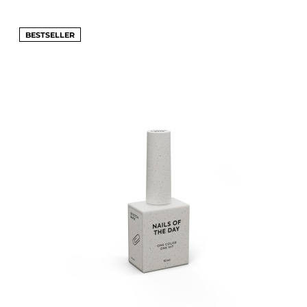
BESTSELLER