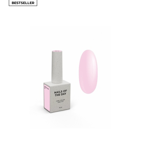
BESTSELLER