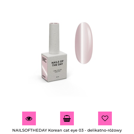
NAILSOFTHEDAY Korean cat eye 03 - delikatno-różowy