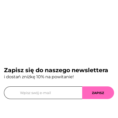
Zapisz się do naszego newslettera
i dostań zniżkę 10% na powitanie!