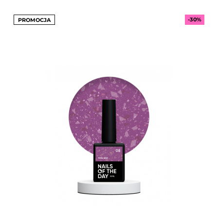
-30%
PROMOCJA