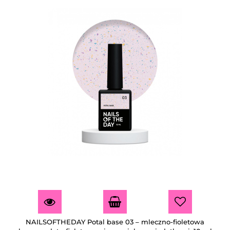
NAILSOFTHEDAY Potal base 03 – mleczno-fioletowa