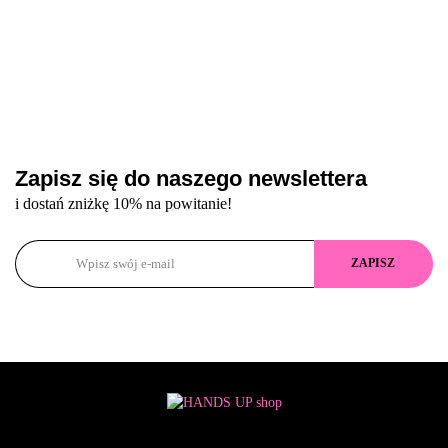
Zapisz się do naszego newslettera
i dostań zniżkę 10% na powitanie!