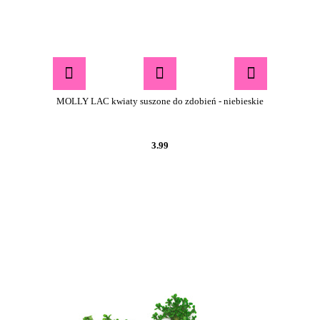
MOLLY LAC kwiaty suszone do zdobień - niebieskie
3.99