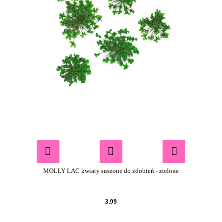
MOLLY LAC kwiaty suszone do zdobień - zielone
3.99