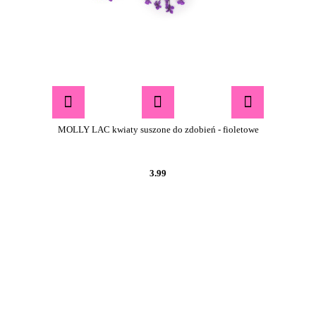
MOLLY LAC kwiaty suszone do zdobień - fioletowe
3.99