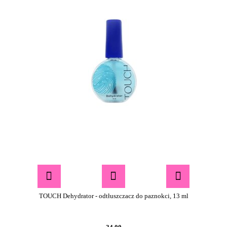
TOUCH Dehydrator - odtłuszczacz do paznokci, 13 ml