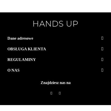
Dane adresowe
OBSŁUGA KLIENTA
REGULAMINY
O NAS
Znajdziesz nas na