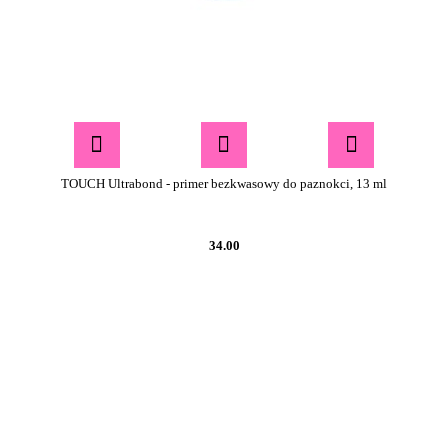
TOUCH Ultrabond - primer bezkwasowy do paznokci, 13 ml
34.00