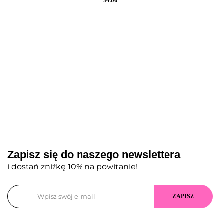
34.00
Zapisz się do naszego newslettera
i dostań zniżkę 10% na powitanie!