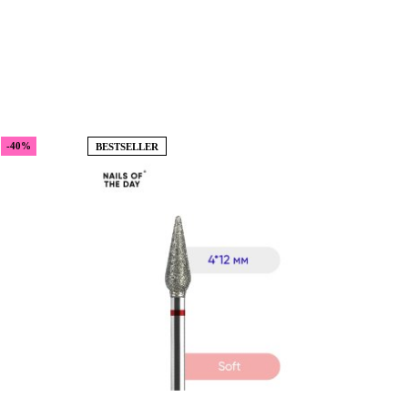
-40%
BESTSELLER