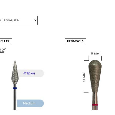
SELLER
PROMOCJA