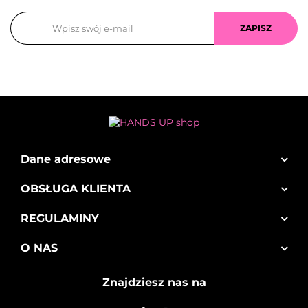
Dane adresowe
OBSŁUGA KLIENTA
REGULAMINY
O NAS
Znajdziesz nas na