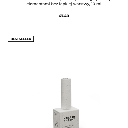
elementami bez lepkiej warstwy, 10 ml
47.40
BESTSELLER