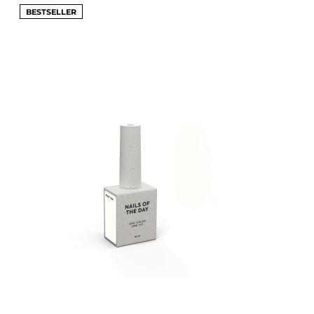
BESTSELLER