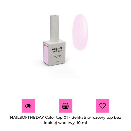
NAILSOFTHEDAY Color top 01 - delikatno-różowy top bez
lepkiej warstwy, 10 ml