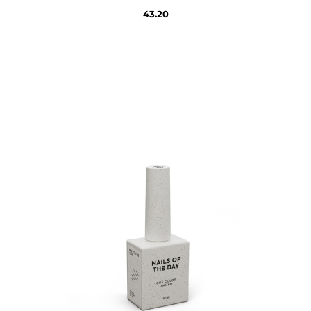
43.20