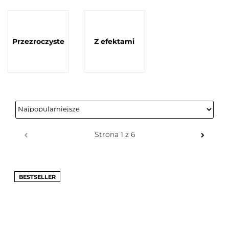
Przezroczyste
Z efektami
BESTSELLER