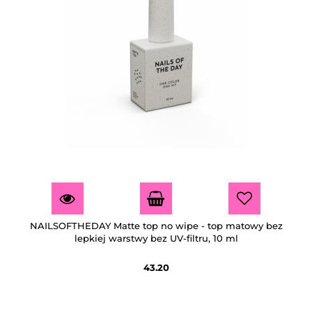
NAILSOFTHEDAY Matte top no wipe - top matowy bez
lepkiej warstwy bez UV-filtru, 10 ml
43.20