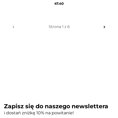
47.40
Zapisz się do naszego newslettera
i dostań zniżkę 10% na powitanie!