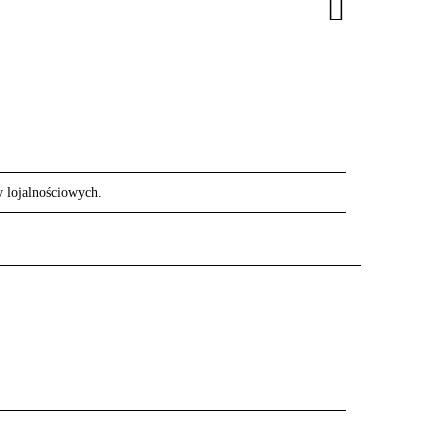
w lojalnościowych.