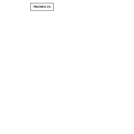
PROMOCJA