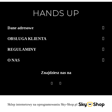
Dane adresowe
OBSŁUGA KLIENTA
REGULAMINY
O NAS
Znajdziesz nas na
Sklep internetowy na oprogramowaniu Sky-Shop.pl