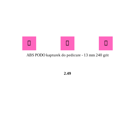
ABS PODO kapturek do pedicure - 13 mm 240 grit
2.49