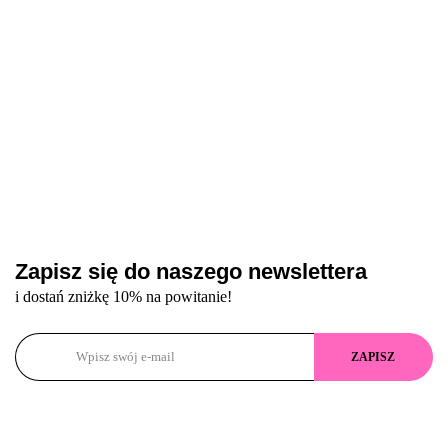
Zapisz się do naszego newslettera
i dostań zniżkę 10% na powitanie!