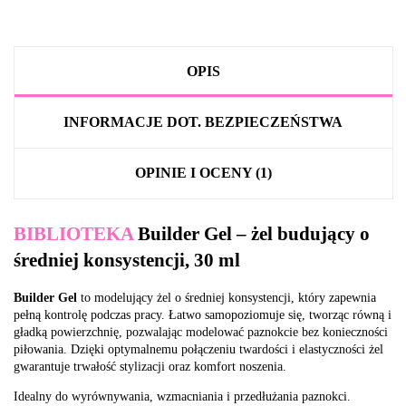
OPIS
INFORMACJE DOT. BEZPIECZEŃSTWA
OPINIE I OCENY (1)
BIBLIOTEKA
Builder Gel – żel budujący o
średniej konsystencji, 30 ml
Builder Gel
to modelujący żel o średniej konsystencji, który zapewnia
pełną kontrolę podczas pracy. Łatwo samopoziomuje się, tworząc równą i
gładką powierzchnię, pozwalając modelować paznokcie bez konieczności
piłowania. Dzięki optymalnemu połączeniu twardości i elastyczności żel
gwarantuje trwałość stylizacji oraz komfort noszenia.
Idealny do wyrównywania, wzmacniania i przedłużania paznokci.