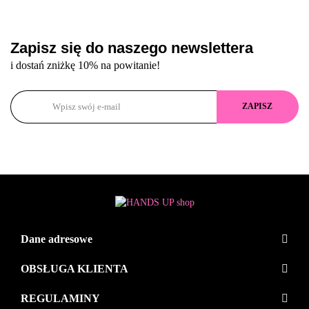
Zapisz się do naszego newslettera
i dostań zniżkę 10% na powitanie!
Dane adresowe
OBSŁUGA KLIENTA
REGULAMINY