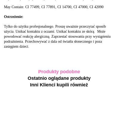
May Contain
:
CI 77499, CI 77891, CI 14700, CI 47000, CI 42090
Ostrzeżenie:
Tylko do użytku profesjonalnego. Proszę uważnie przeczytać sposób
użycia. Unikać kontaktu z oczami. Unikać kontaktu ze skórą. Może
powodować reakcję alergiczną. Zaprzestać stosowania przy wystąpieniu
podrażnienia. Przechowywać z dala od światła słonecznego i poza
zasięgiem dzieci.
Produkty podobne
Ostatnio oglądane produkty
Inni Klienci kupili również