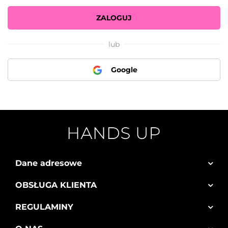
ZALOGUJ
lub
Google
Dane adresowe
OBSŁUGA KLIENTA
REGULAMINY