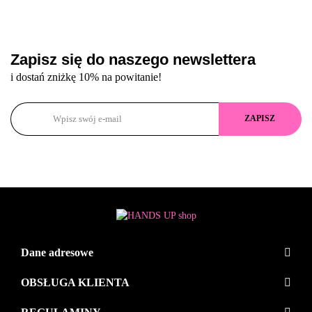
Zapisz się do naszego newslettera
i dostań zniżkę 10% na powitanie!
Dane adresowe
OBSŁUGA KLIENTA