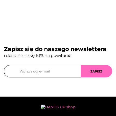
Zapisz się do naszego newslettera
i dostań zniżkę 10% na powitanie!