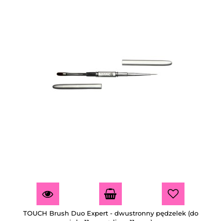
TOUCH Brush Duo Expert - dwustronny pędzelek (do