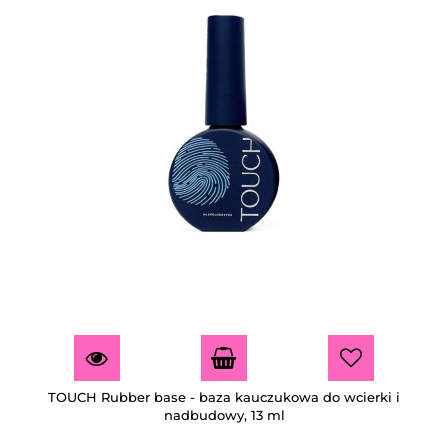
TOUCH Rubber base - baza kauczukowa do wcierki i
nadbudowy, 13 ml