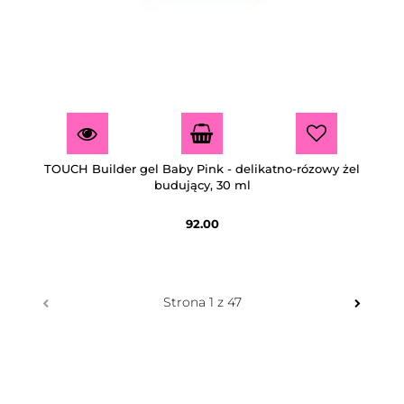
TOUCH Builder gel Baby Pink - delikatno-rózowy żel
budujący, 30 ml
92.00