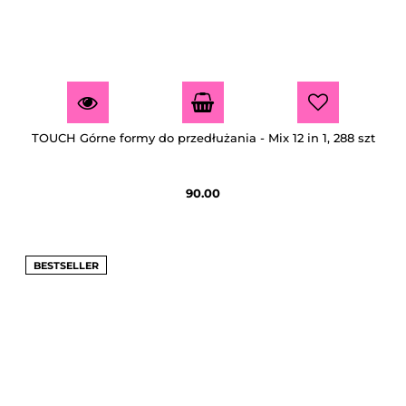
TOUCH Górne formy do przedłużania - Mix 12 in 1, 288 szt
90.00
BESTSELLER