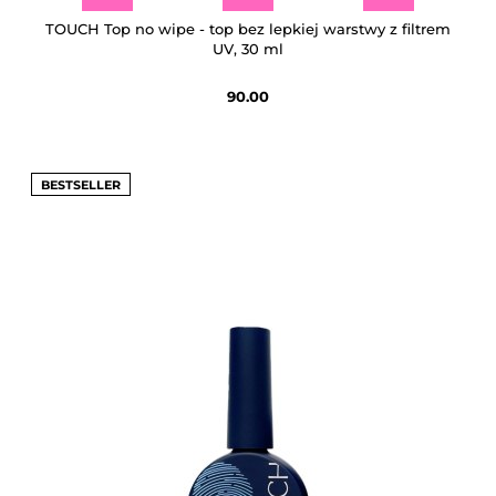
TOUCH Top no wipe - top bez lepkiej warstwy z filtrem
UV, 30 ml
90.00
BESTSELLER