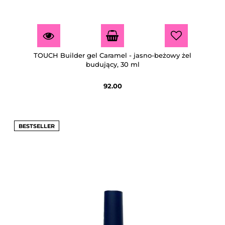
TOUCH Builder gel Caramel - jasno-beżowy żel
budujący, 30 ml
92.00
BESTSELLER