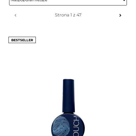
BESTSELLER