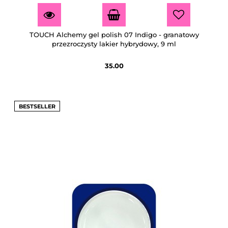
TOUCH Alchemy gel polish 07 Indigo - granatowy
przezroczysty lakier hybrydowy, 9 ml
35.00
BESTSELLER