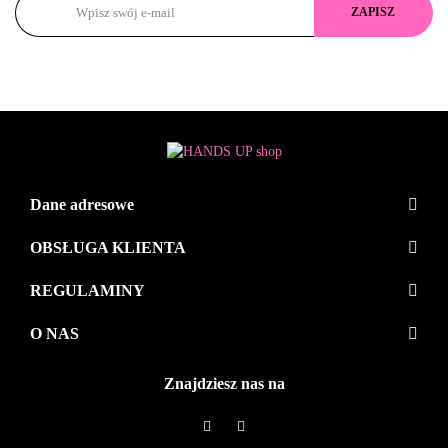
Dane adresowe
OBSŁUGA KLIENTA
REGULAMINY
O NAS
Znajdziesz nas na