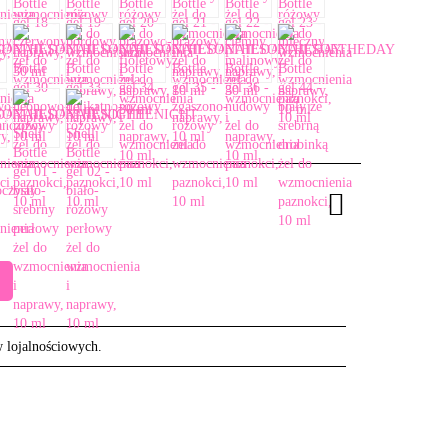
w lojalnościowych.