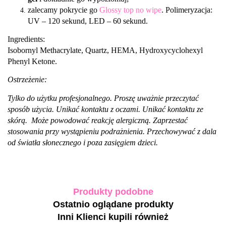
zalecamy pokrycie go
Glossy top no wipe
. Polimeryzacja:
UV – 120 sekund, LED – 60 sekund.
Ingredients:
Isobornyl Methacrylate, Quartz, HEMA, Hydroxycyclohexyl
Phenyl Ketone.
Ostrzeżenie:
Tylko do użytku profesjonalnego. Proszę uważnie przeczytać
sposób użycia. Unikać kontaktu z oczami. Unikać kontaktu ze
skórą. Może powodować reakcję alergiczną. Zaprzestać
stosowania przy wystąpieniu podrażnienia. Przechowywać z dala
od światła słonecznego i poza zasięgiem dzieci.
Produkty podobne
Ostatnio oglądane produkty
Inni Klienci kupili również