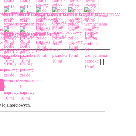
w lojalnościowych.