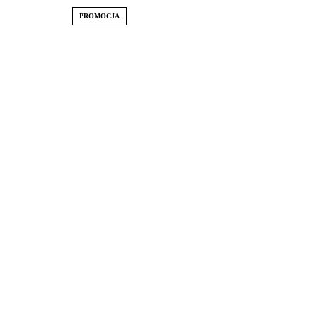
PROMOCJA