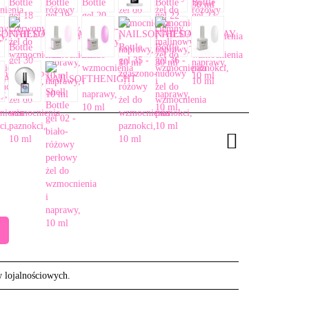
w lojalnościowych.