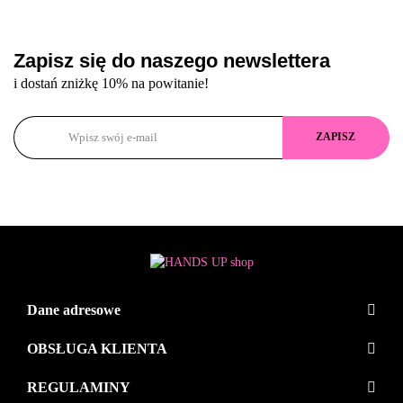
Zapisz się do naszego newslettera
i dostań zniżkę 10% na powitanie!
Dane adresowe
OBSŁUGA KLIENTA
REGULAMINY