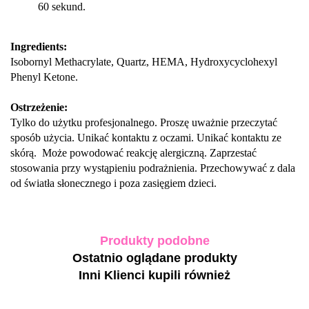
60 sekund.
Ingredients:
Isobornyl Methacrylate, Quartz, HEMA, Hydroxycyclohexyl
Phenyl Ketone.
Ostrzeżenie:
Tylko do użytku profesjonalnego. Proszę uważnie przeczytać
sposób użycia. Unikać kontaktu z oczami. Unikać kontaktu ze
skórą. Może powodować reakcję alergiczną. Zaprzestać
stosowania przy wystąpieniu podrażnienia. Przechowywać z dala
od światła słonecznego i poza zasięgiem dzieci.
Produkty podobne
Ostatnio oglądane produkty
Inni Klienci kupili również