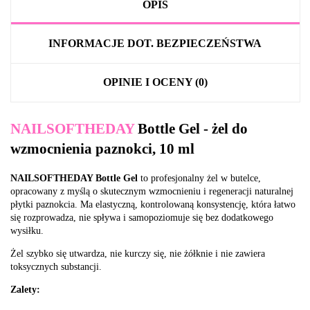
OPIS
INFORMACJE DOT. BEZPIECZEŃSTWA
OPINIE I OCENY (0)
NAILSOFTHEDAY
Bottle Gel - żel do
wzmocnienia paznokci, 10 ml
NAILSOFTHEDAY Bottle Gel
to profesjonalny żel w butelce,
opracowany z myślą o skutecznym wzmocnieniu i regeneracji naturalnej
płytki paznokcia. Ma elastyczną, kontrolowaną konsystencję, która łatwo
się rozprowadza, nie spływa i samopoziomuje się bez dodatkowego
wysiłku.
Żel szybko się utwardza, nie kurczy się, nie żółknie i nie zawiera
toksycznych substancji.
Zalety: