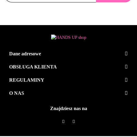
Dane adresowe
OBSŁUGA KLIENTA
REGULAMINY
O NAS
Znajdziesz nas na