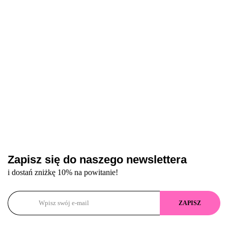
ml
Zapisz się do naszego newslettera
i dostań zniżkę 10% na powitanie!