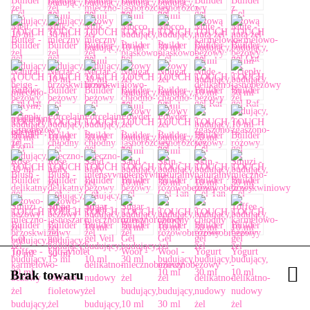
Brak towaru