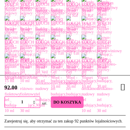
92.00
DO KOSZYKA
szt.
Zarejestruj się, aby otrzymać za ten zakup 92 punktów lojalnościowych.