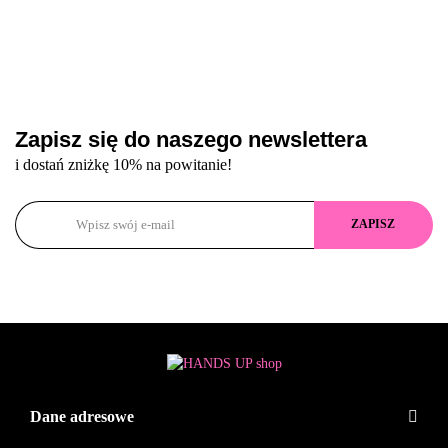
Zapisz się do naszego newslettera
i dostań zniżkę 10% na powitanie!
Dane adresowe