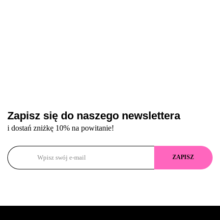
Zapisz się do naszego newslettera
i dostań zniżkę 10% na powitanie!