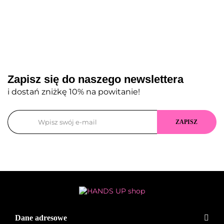
Zapisz się do naszego newslettera
i dostań zniżkę 10% na powitanie!
Dane adresowe