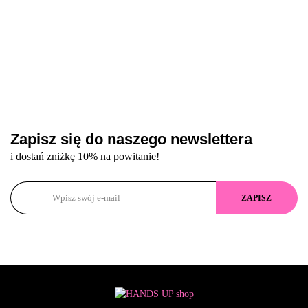
Zapisz się do naszego newslettera
i dostań zniżkę 10% na powitanie!