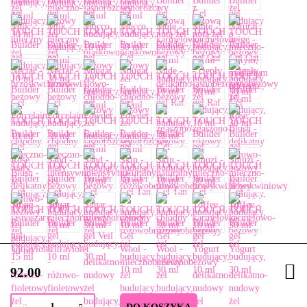
92.00