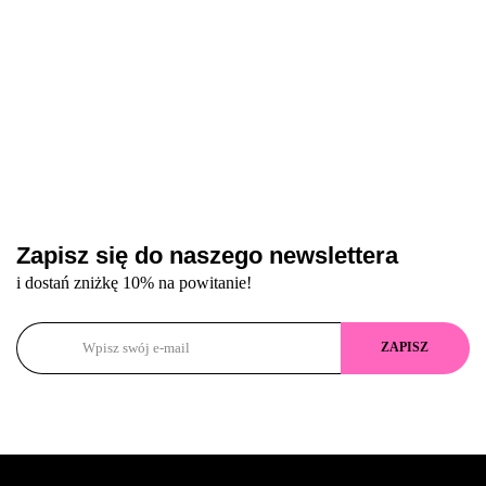
Zapisz się do naszego newslettera
i dostań zniżkę 10% na powitanie!