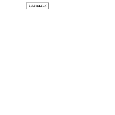
BESTSELLER