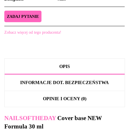
ZADAJ PYTANIE
Zobacz więcej od tego producenta!
OPIS
INFORMACJE DOT. BEZPIECZEŃSTWA
OPINIE I OCENY (0)
NAILSOFTHEDAY
Cover base NEW
Formula 30 ml