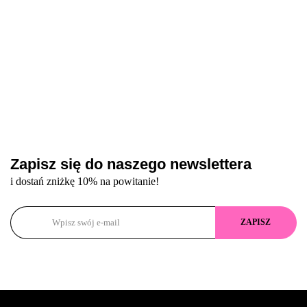
Zapisz się do naszego newslettera
i dostań zniżkę 10% na powitanie!