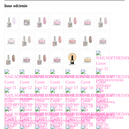
Inne odcienie