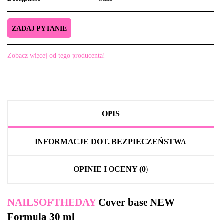
ZADAJ PYTANIE
Zobacz więcej od tego producenta!
OPIS
INFORMACJE DOT. BEZPIECZEŃSTWA
OPINIE I OCENY (0)
NAILSOFTHEDAY
Cover base NEW
Formula 30 ml