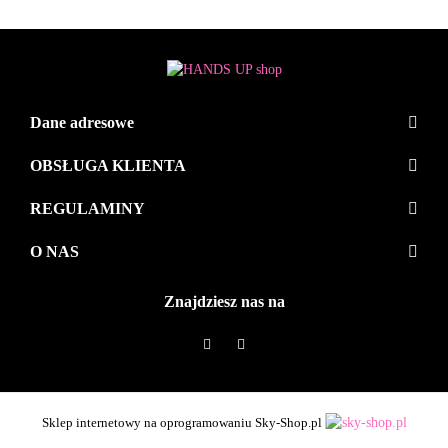
Dane adresowe
OBSŁUGA KLIENTA
REGULAMINY
O NAS
Znajdziesz nas na
Sklep internetowy na oprogramowaniu Sky-Shop.pl