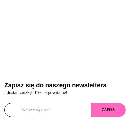
Zapisz się do naszego newslettera
i dostań zniżkę 10% na powitanie!