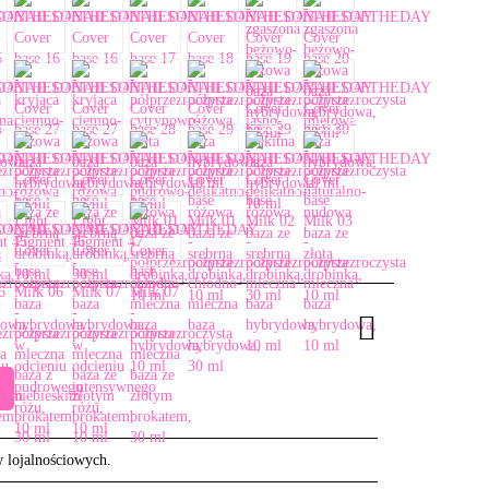
w lojalnościowych.