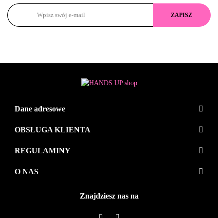
Dane adresowe
OBSŁUGA KLIENTA
REGULAMINY
O NAS
Znajdziesz nas na