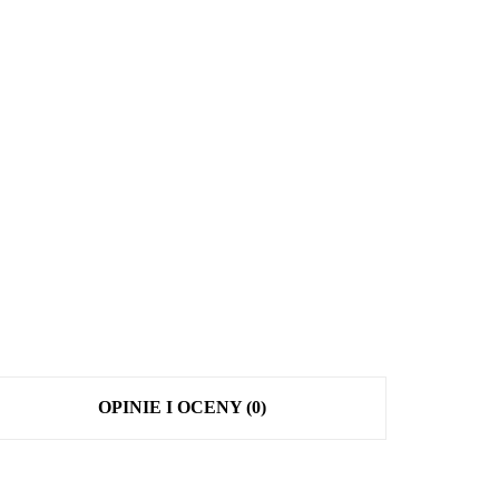
OPINIE I OCENY (0)