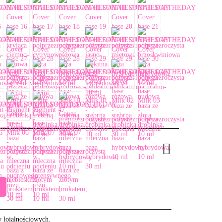
w lojalnościowych.