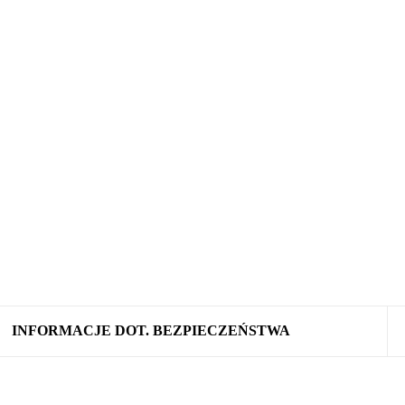
INFORMACJE DOT. BEZPIECZEŃSTWA