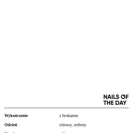
Wykończenie
z brokatem
Odcień
różowy, srebrny