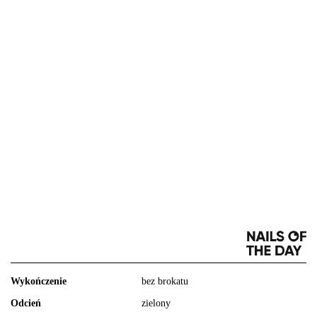
Wykończenie
bez brokatu
Odcień
zielony