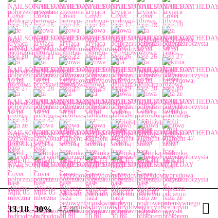
33.18
-30%
47.40