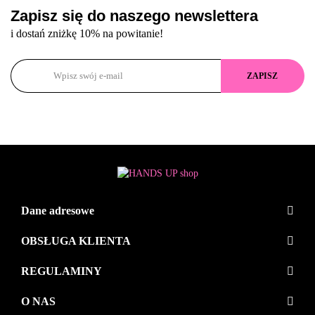
Zapisz się do naszego newslettera
i dostań zniżkę 10% na powitanie!
Dane adresowe
OBSŁUGA KLIENTA
REGULAMINY
O NAS