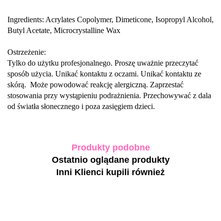
Ingredients: Acrylates Copolymer, Dimeticone, Isopropyl Alcohol,
Butyl Acetate,
Microcrystalline Wax
Ostrzeżenie:
Tylko do użytku profesjonalnego. Proszę uważnie przeczytać
sposób użycia. Unikać kontaktu z oczami. Unikać kontaktu ze
skórą. Może powodować reakcję alergiczną. Zaprzestać
stosowania przy wystąpieniu podrażnienia. Przechowywać z dala
od światła słonecznego i poza zasięgiem dzieci.
Produkty podobne
Ostatnio oglądane produkty
Inni Klienci kupili również